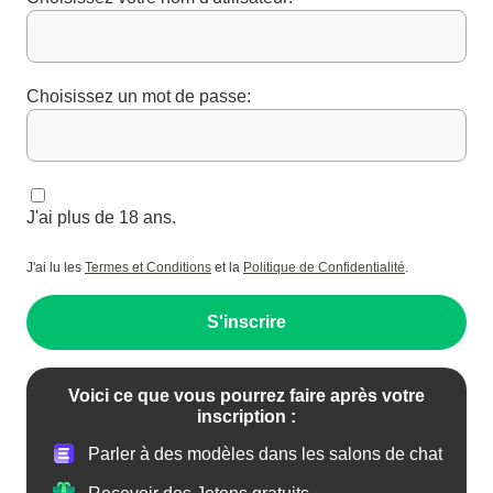
Choisissez un mot de passe:
J'ai plus de 18 ans.
J'ai lu les
Termes et Conditions
et la
Politique de Confidentialité
.
S'inscrire
Voici ce que vous pourrez faire après votre
inscription :
Parler à des modèles dans les salons de chat