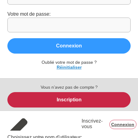
Votre mot de passe:
Connexion
Oublié votre mot de passe ?
Réinitialiser
Vous n’avez pas de compte ?
Inscription
Inscrivez-
Connexion
vous
Choisissez votre nom d'utilisateur: