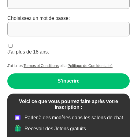
Choisissez un mot de passe:
J'ai plus de 18 ans.
J'ai lu les
Termes et Conditions
et la
Politique de Confidentialité
.
S'inscrire
Voici ce que vous pourrez faire après votre
inscription :
Parler à des modèles dans les salons de chat
Recevoir des Jetons gratuits