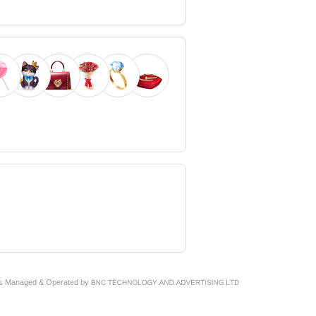
e is Managed & Operated by