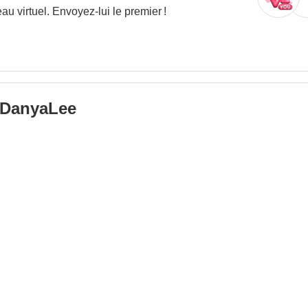
 virtuel. Envoyez-lui le premier !
DanyaLee