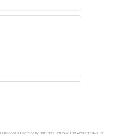
e is Managed & Operated by